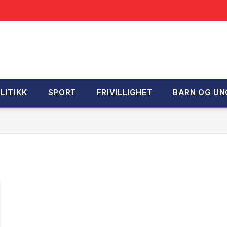
LITIKK
SPORT
FRIVILLIGHET
BARN OG UN