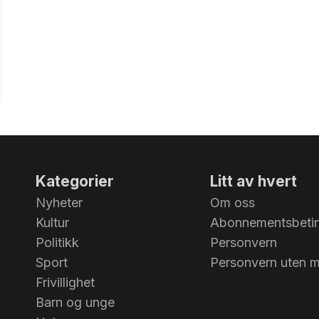
Kategorier
Litt av hvert
Nyheter
Om oss
Kultur
Abonnementsbetin
Politikk
Personvern
Sport
Personvern uten 
Frivillighet
Barn og unge