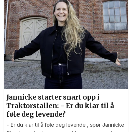
Jannicke starter snart opp i
Traktorstallen: - Er du klar til å
føle deg levende?
- Er du klar til å føle deg levende , spør Jannicke