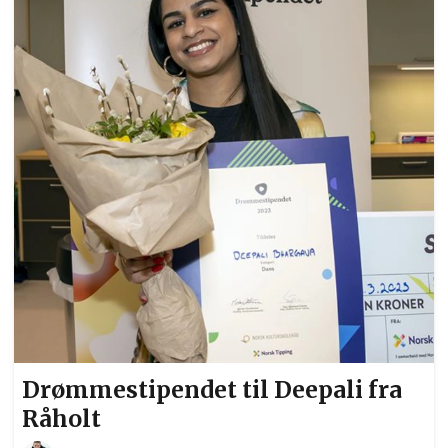
Drømmestipendet til Deepali fra
Råholt