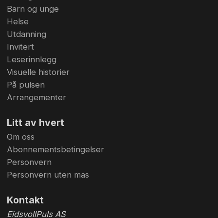
Barn og unge
Helse
Utdanning
Invitert
Leserinnlegg
Visuelle historier
På pulsen
Arrangementer
Litt av hvert
Om oss
Abonnementsbetingelser
Personvern
Personvern uten mas
Kontakt
EidsvollPuls AS