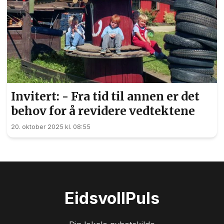
Invitert: - Fra tid til annen er det
behov for å revidere vedtektene
20. oktober 2025 kl. 08:55
Eidsvoll
Puls