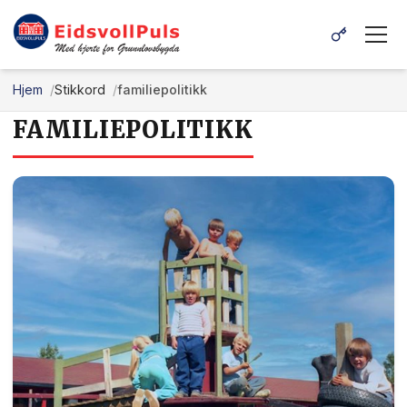
Hjem
Stikkord
familiepolitikk
FAMILIEPOLITIKK