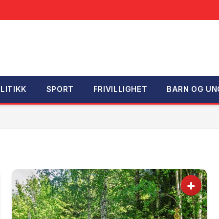
LITIKK
SPORT
FRIVILLIGHET
BARN OG UN
+