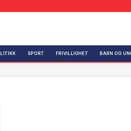
LITIKK
SPORT
FRIVILLIGHET
BARN OG UN