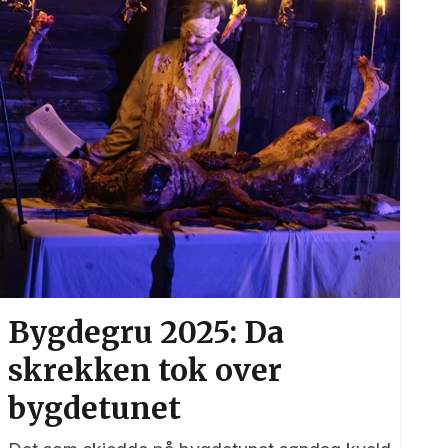
Bygdegru 2025: Da
skrekken tok over
bygdetunet