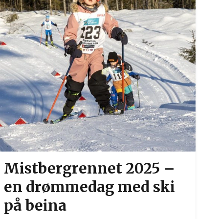
Mistbergrennet 2025 –
en drømmedag med ski
på beina