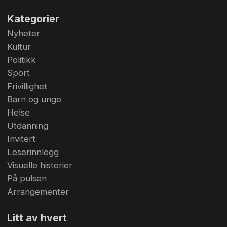
Kategorier
Nyheter
Kultur
Politikk
Sport
Frivillighet
Barn og unge
Helse
Utdanning
Invitert
Leserinnlegg
Visuelle historier
På pulsen
Arrangementer
Litt av hvert