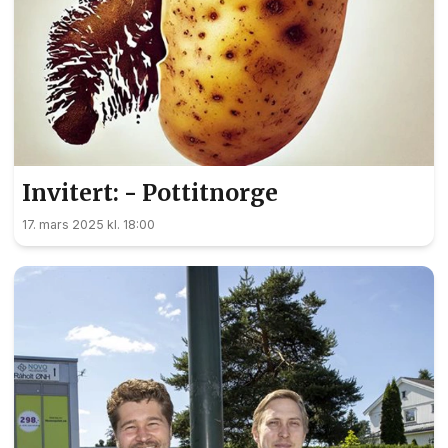
Invitert: - Pottitnorge
17. mars 2025 kl. 18:00