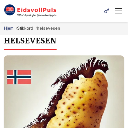
Hjem
Stikkord
helsevesen
HELSEVESEN