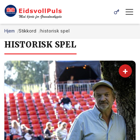
Hjem
Stikkord
historisk spel
HISTORISK SPEL
+