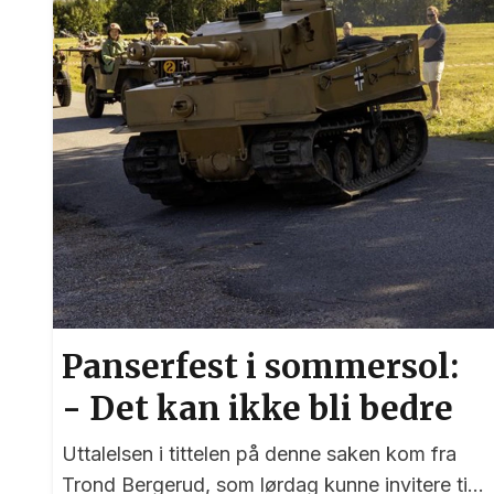
Panserfest i sommersol:
- Det kan ikke bli bedre
Uttalelsen i tittelen på denne saken kom fra
Trond Bergerud, som lørdag kunne invitere til