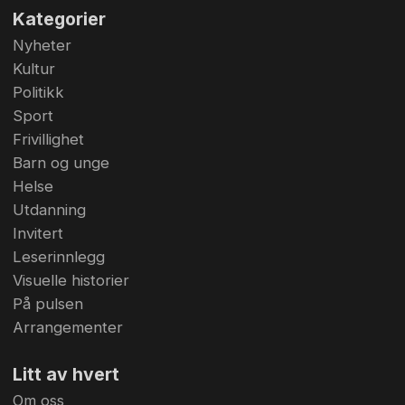
Kategorier
Nyheter
Kultur
Politikk
Sport
Frivillighet
Barn og unge
Helse
Utdanning
Invitert
Leserinnlegg
Visuelle historier
På pulsen
Arrangementer
Litt av hvert
Om oss