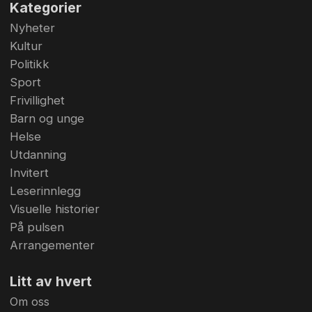
Kategorier
Nyheter
Kultur
Politikk
Sport
Frivillighet
Barn og unge
Helse
Utdanning
Invitert
Leserinnlegg
Visuelle historier
På pulsen
Arrangementer
Litt av hvert
Om oss