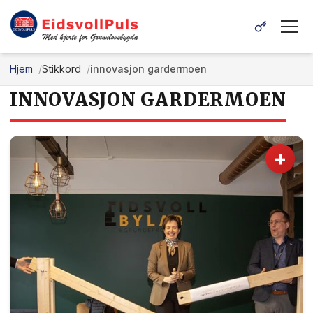
Hjem
Stikkord
innovasjon gardermoen
INNOVASJON GARDERMOEN
+