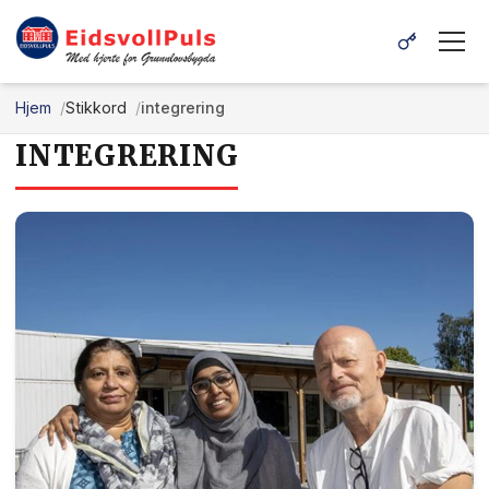
Hjem
Stikkord
integrering
INTEGRERING