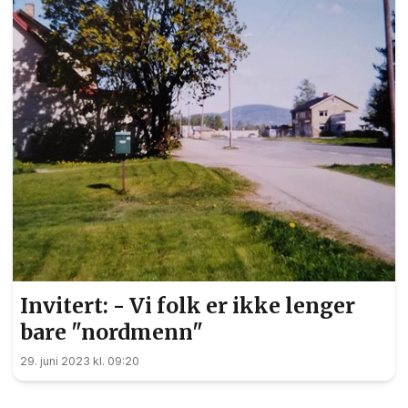
Invitert: - Vi folk er ikke lenger
bare "nordmenn"
29. juni 2023 kl. 09:20