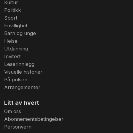
Kultur
Politikk
Sport
Frivillighet
Barn og unge
Helse
Utdanning
Invitert
Leserinnlegg
Visuelle historier
På pulsen
Arrangementer
Litt av hvert
Om oss
Abonnementsbetingelser
Personvern