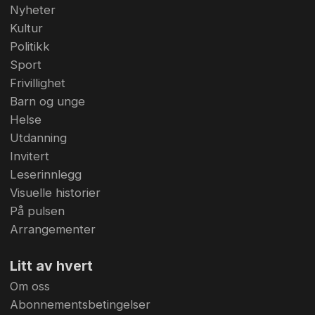
Nyheter
Kultur
Politikk
Sport
Frivillighet
Barn og unge
Helse
Utdanning
Invitert
Leserinnlegg
Visuelle historier
På pulsen
Arrangementer
Litt av hvert
Om oss
Abonnementsbetingelser