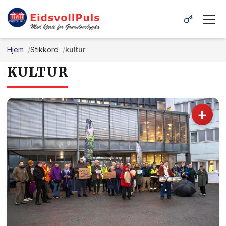
Hjem
Stikkord
kultur
KULTUR
+