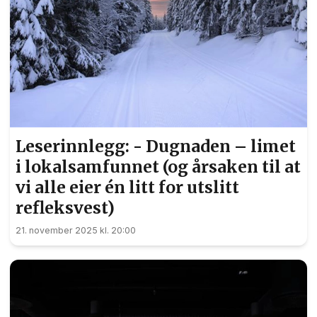
Leserinnlegg: - Dugnaden – limet
i lokalsamfunnet (og årsaken til at
vi alle eier én litt for utslitt
refleksvest)
21. november 2025 kl. 20:00