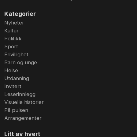
Kategorier
Nyheter
Kultur
Politikk
Sport
Frivillighet
Barn og unge
Helse
Utdanning
Invitert
Leserinnlegg
Visuelle historier
På pulsen
Arrangementer
Litt av hvert