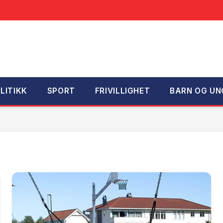
LITIKK
SPORT
FRIVILLIGHET
BARN OG UN