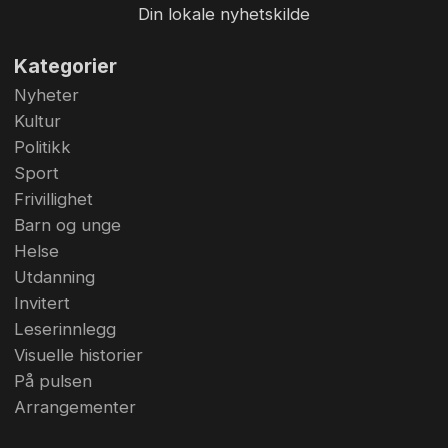
Din lokale nyhetskilde
Kategorier
Nyheter
Kultur
Politikk
Sport
Frivillighet
Barn og unge
Helse
Utdanning
Invitert
Leserinnlegg
Visuelle historier
På pulsen
Arrangementer