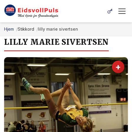
Hjem
Stikkord
lilly marie sivertsen
LILLY MARIE SIVERTSEN
+