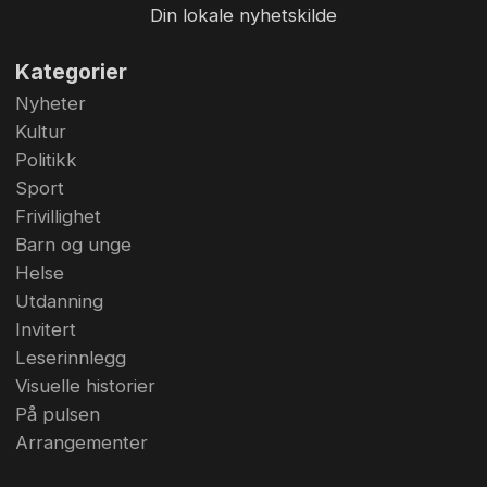
Din lokale nyhetskilde
Kategorier
Nyheter
Kultur
Politikk
Sport
Frivillighet
Barn og unge
Helse
Utdanning
Invitert
Leserinnlegg
Visuelle historier
På pulsen
Arrangementer