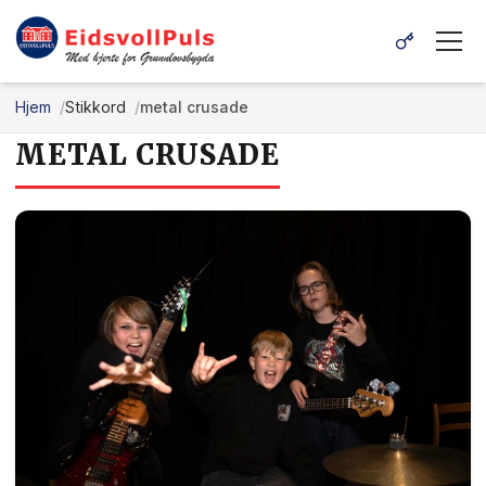
Hjem
Stikkord
metal crusade
METAL CRUSADE