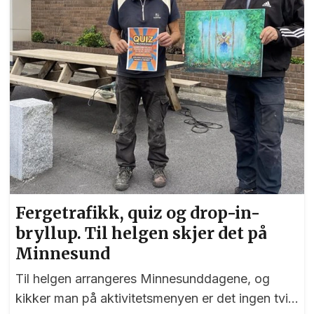
Fergetrafikk, quiz og drop-in-
bryllup. Til helgen skjer det på
Minnesund
Til helgen arrangeres Minnesunddagene, og
kikker man på aktivitetsmenyen er det ingen tvil