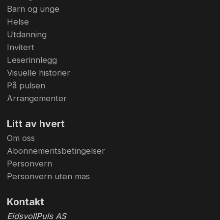
Barn og unge
Helse
Utdanning
Invitert
Leserinnlegg
Visuelle historier
På pulsen
Arrangementer
Litt av hvert
Om oss
Abonnementsbetingelser
Personvern
Personvern uten mas
Kontakt
EidsvollPuls AS