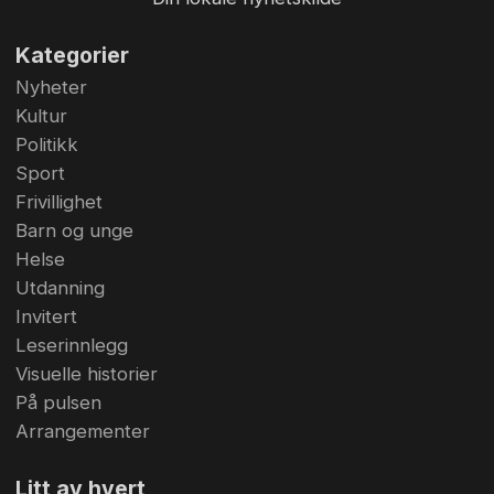
Kategorier
Nyheter
Kultur
Politikk
Sport
Frivillighet
Barn og unge
Helse
Utdanning
Invitert
Leserinnlegg
Visuelle historier
På pulsen
Arrangementer
Litt av hvert