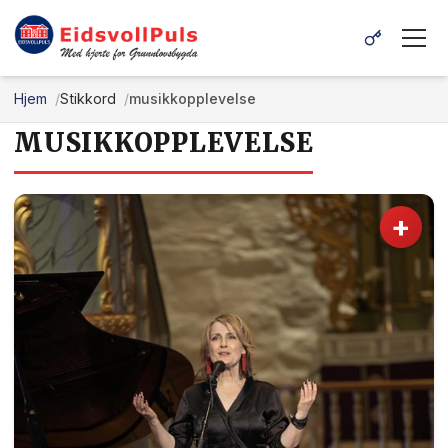
Hjem
Stikkord
musikkopplevelse
MUSIKKOPPLEVELSE
+