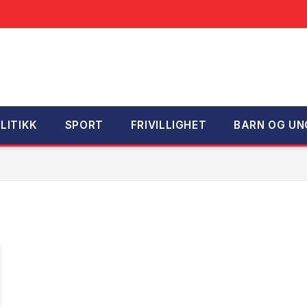
LITIKK
SPORT
FRIVILLIGHET
BARN OG UN