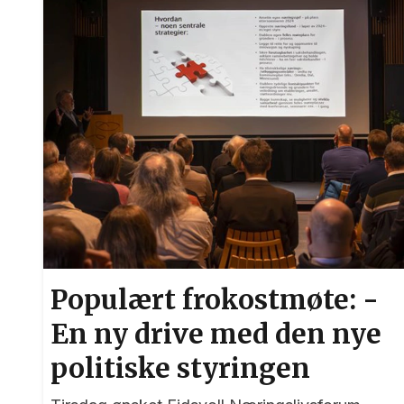
Populært frokostmøte: -
En ny drive med den nye
politiske styringen