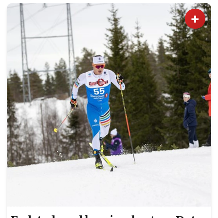
kilometeren.
+