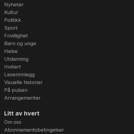
Nyheter
Kultur
Politikk
Sport
Frivillighet
Barn og unge
Helse
Utdanning
Invitert
Leserinnlegg
Visuelle historier
På pulsen
Arrangementer
Litt av hvert
Om oss
Abonnementsbetingelser