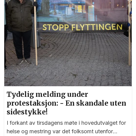
Tydelig melding under
protestaksjon: - En skandale uten
sidestykke!
I forkant av tirsdagens møte i hovedutvalget for
helse og mestring var det folksomt utenfor