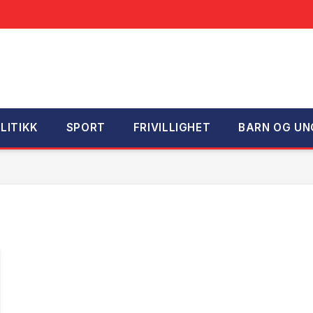
LITIKK
SPORT
FRIVILLIGHET
BARN OG UN