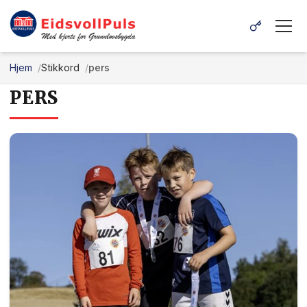
Hjem
Stikkord
pers
PERS