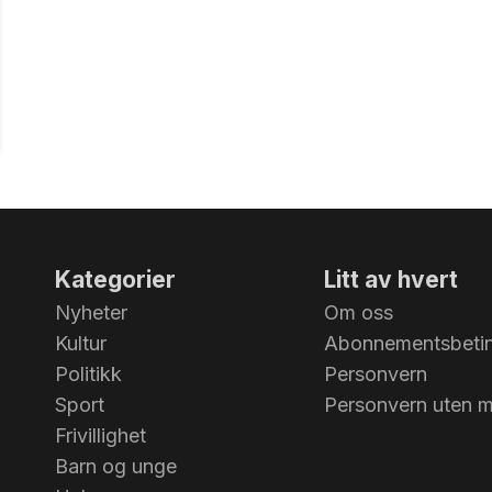
Kategorier
Litt av hvert
Nyheter
Om oss
Kultur
Abonnementsbetin
Politikk
Personvern
Sport
Personvern uten 
Frivillighet
Barn og unge