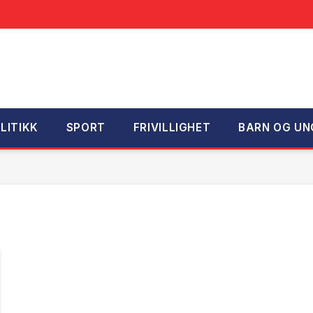
LITIKK
SPORT
FRIVILLIGHET
BARN OG UN