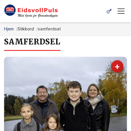
Hjem
Stikkord
samferdsel
SAMFERDSEL
+