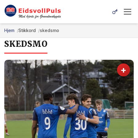
Hjem
Stikkord
skedsmo
SKEDSMO
+