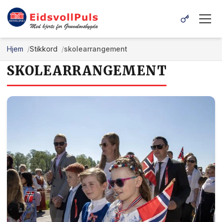
Hjem
Stikkord
skolearrangement
SKOLEARRANGEMENT