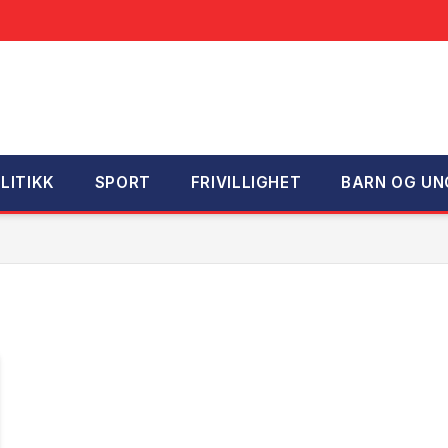
LITIKK
SPORT
FRIVILLIGHET
BARN OG UN