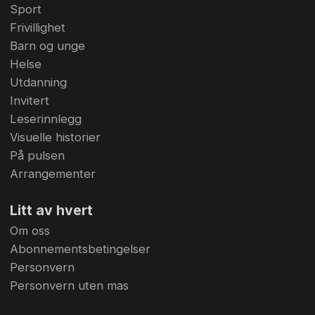
Sport
Frivillighet
Barn og unge
Helse
Utdanning
Invitert
Leserinnlegg
Visuelle historier
På pulsen
Arrangementer
Litt av hvert
Om oss
Abonnementsbetingelser
Personvern
Personvern uten mas