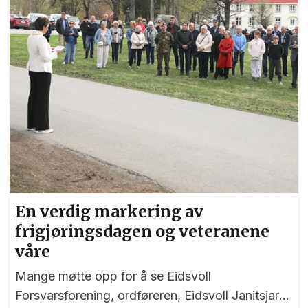
En verdig markering av
frigjøringsdagen og veteranene
våre
Mange møtte opp for å se Eidsvoll
Forsvarsforening, ordføreren, Eidsvoll Janitsjar