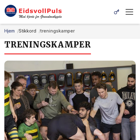
Hjem
Stikkord
treningskamper
TRENINGSKAMPER