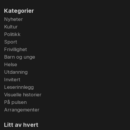
Kategorier
Nyheter
Kultur
Politikk
Sport
Frivillighet
Barn og unge
Helse
Utdanning
Invitert
Leserinnlegg
Visuelle historier
På pulsen
Arrangementer
Litt av hvert