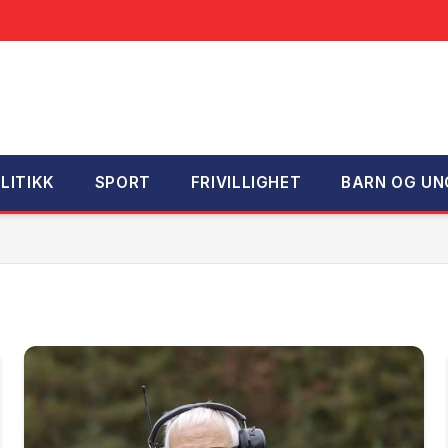
LITIKK
SPORT
FRIVILLIGHET
BARN OG UN