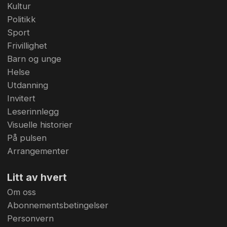
Kultur
Politikk
Sport
Frivillighet
Barn og unge
Helse
Utdanning
Invitert
Leserinnlegg
Visuelle historier
På pulsen
Arrangementer
Litt av hvert
Om oss
Abonnementsbetingelser
Personvern