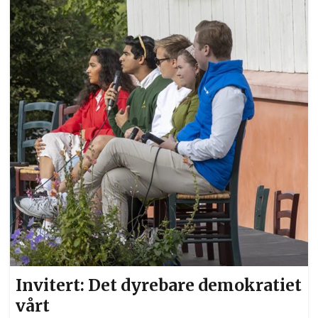
Invitert: Det dyrebare demokratiet
vårt