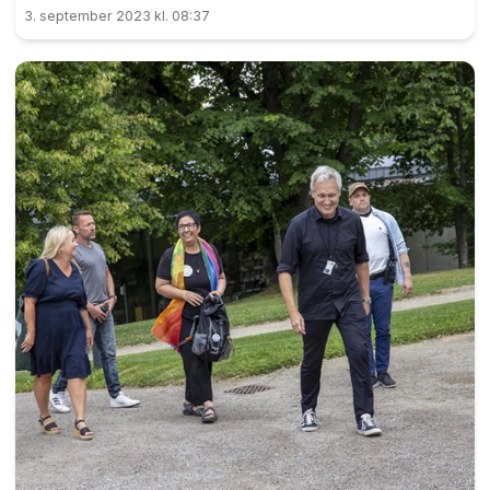
3. september 2023 kl. 08:37