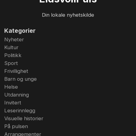
Din lokale nyhetskilde
Kategorier
Nyheter
Kultur
Politikk
Sport
Frivillighet
Barn og unge
Helse
Utdanning
Invitert
Leserinnlegg
Visuelle historier
På pulsen
Arrangementer