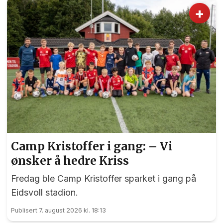
+
Camp Kristoffer i gang: – Vi
ønsker å hedre Kriss
Fredag ble Camp Kristoffer sparket i gang på
Eidsvoll stadion.
Publisert 7. august 2026 kl. 18:13