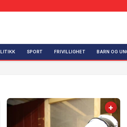
LITIKK
SPORT
FRIVILLIGHET
BARN OG UN
+