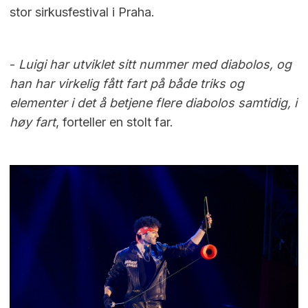
stor sirkusfestival i Praha.
-
Luigi har utviklet sitt nummer med diabolos, og
han har virkelig fått fart på både triks og
elementer i det å betjene flere diabolos samtidig, i
høy fart
, forteller en stolt far.