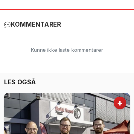
KOMMENTARER
Kunne ikke laste kommentarer
LES OGSÅ
+