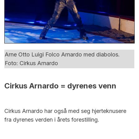
Arne Otto Luigi Folco Arnardo med diabolos.
Foto: Cirkus Arnardo
Cirkus Arnardo = dyrenes venn
Cirkus Arnardo har også med seg hjerteknusere
fra dyrenes verden i årets forestilling.