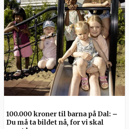
NYHETER
100.000 kroner til barna på Dal: –
Du må ta bildet nå, for vi skal