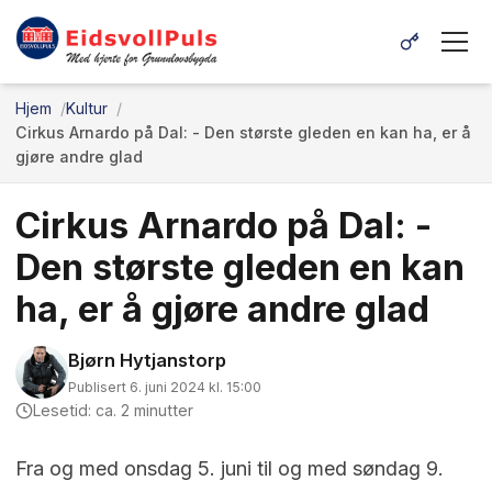
Hjem
Kultur
Cirkus Arnardo på Dal: - Den største gleden en kan ha, er å
gjøre andre glad
Cirkus Arnardo på Dal: -
Den største gleden en kan
ha, er å gjøre andre glad
Bjørn Hytjanstorp
Publisert 6. juni 2024 kl. 15:00
Lesetid: ca. 2 minutter
Fra og med onsdag 5. juni til og med søndag 9.