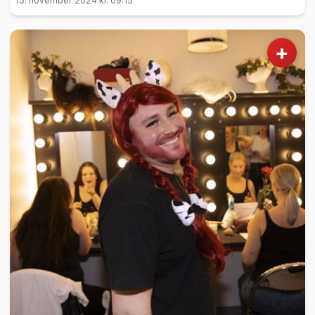
15. november 2024 kl. 09:15
+