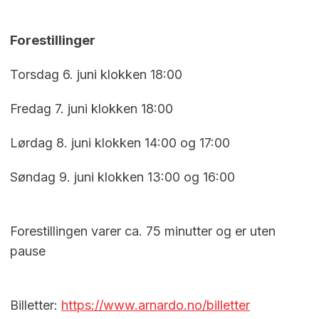
Forestillinger
Torsdag 6. juni klokken 18:00
Fredag 7. juni klokken 18:00
Lørdag 8. juni klokken 14:00 og 17:00
Søndag 9. juni klokken 13:00 og 16:00
Forestillingen varer ca. 75 minutter og er uten
pause
Billetter:
https://www.arnardo.no/billetter