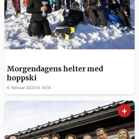
SPORT
Morgendagens helter med
hoppski
6. februar 2023 kl. 14:14
+