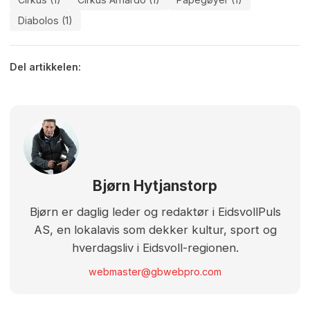
Diabolos (1)
Del artikkelen:
Bjørn Hytjanstorp
Bjørn er daglig leder og redaktør i EidsvollPuls
AS, en lokalavis som dekker kultur, sport og
hverdagsliv i Eidsvoll-regionen.
webmaster@gbwebpro.com