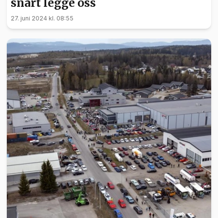
snart legge oss
27. juni 2024 kl. 08:55