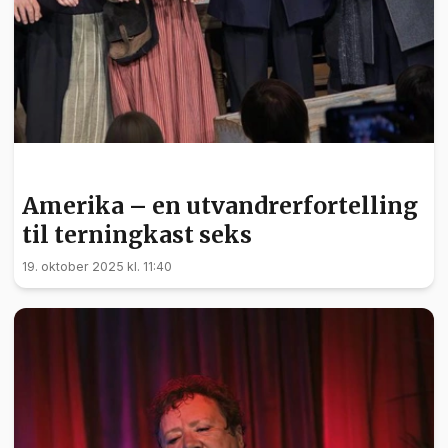
KULTUR
Amerika – en utvandrerfortelling
til terningkast seks
19. oktober 2025 kl. 11:40