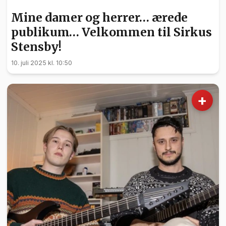
Mine damer og herrer… ærede
publikum… Velkommen til Sirkus
Stensby!
10. juli 2025 kl. 10:50
+