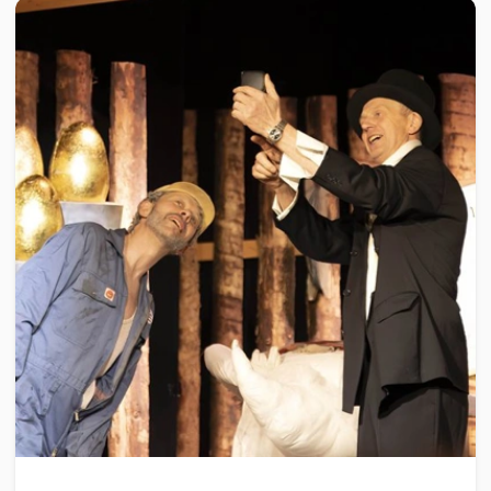
KULTUR