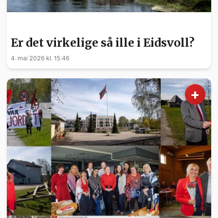
NYHETER
Er det virkelige så ille i Eidsvoll?
4. mai 2026 kl. 15:46
+