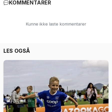
KOMMENTARER
Kunne ikke laste kommentarer
LES OGSÅ