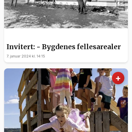
INVITERT
Invitert: - Bygdenes fellesarealer
7. januar 2024 kl. 14:15
+