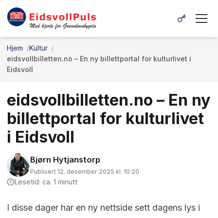
Hjem
Kultur
eidsvollbilletten.no – En ny billettportal for kulturlivet i
Eidsvoll
eidsvollbilletten.no – En ny
billettportal for kulturlivet
i Eidsvoll
Bjørn Hytjanstorp
Publisert 12. desember 2025 kl. 10:20
Lesetid: ca. 1 minutt
I disse dager har en ny nettside sett dagens lys i