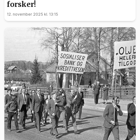
forsker!
12. november 2025 kl. 13:15