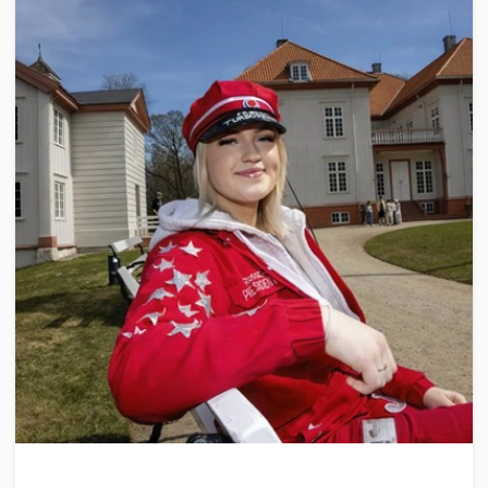
UTDANNING