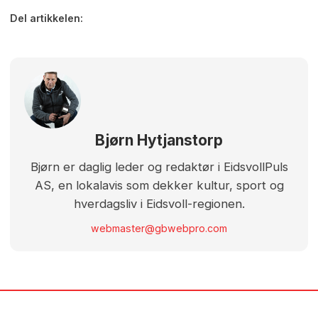
Del artikkelen:
Bjørn Hytjanstorp
Bjørn er daglig leder og redaktør i EidsvollPuls
AS, en lokalavis som dekker kultur, sport og
hverdagsliv i Eidsvoll-regionen.
webmaster@gbwebpro.com