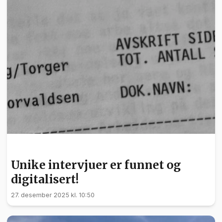
NYHETER
Unike intervjuer er funnet og
digitalisert!
27. desember 2025 kl. 10:50