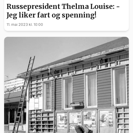
Russepresident Thelma Louise: -
Jeg liker fart og spenning!
11. mai 2023 kl. 10:00