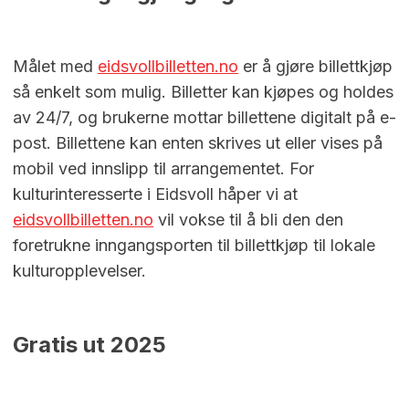
Målet med
eidsvollbilletten.no
er å gjøre billettkjøp
så enkelt som mulig. Billetter kan kjøpes og holdes
av 24/7, og brukerne mottar billettene digitalt på e-
post. Billettene kan enten skrives ut eller vises på
mobil ved innslipp til arrangementet. For
kulturinteresserte i Eidsvoll håper vi at
eidsvollbilletten.no
vil vokse til å bli den den
foretrukne inngangsporten til billettkjøp til lokale
kulturopplevelser.
Gratis ut 2025