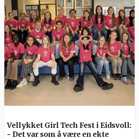
UTDANNING
Vellykket Girl Tech Fest i Eidsvoll:
- Det var som å være en ekte