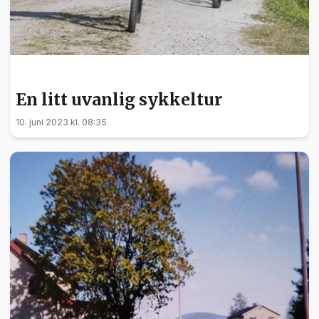
SPORT
En litt uvanlig sykkeltur
10. juni 2023 kl. 08:35