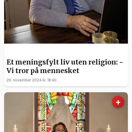
FRIVILLIGHET
Et meningsfylt liv uten religion: -
Vi tror på mennesket
26. november 2024 kl. 18:40
+