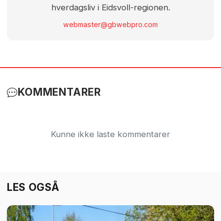
hverdagsliv i Eidsvoll-regionen.
webmaster@gbwebpro.com
KOMMENTARER
Kunne ikke laste kommentarer
LES OGSÅ