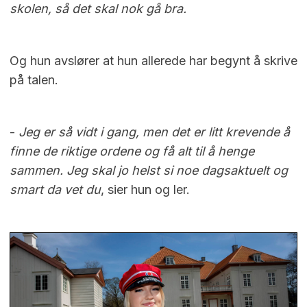
skolen, så det skal nok gå bra.
Og hun avslører at hun allerede har begynt å skrive
på talen.
-
Jeg er så vidt i gang, men det er litt krevende å
finne de riktige ordene og få alt til å henge
sammen. Jeg skal jo helst si noe dagsaktuelt og
smart da vet du
, sier hun og ler.