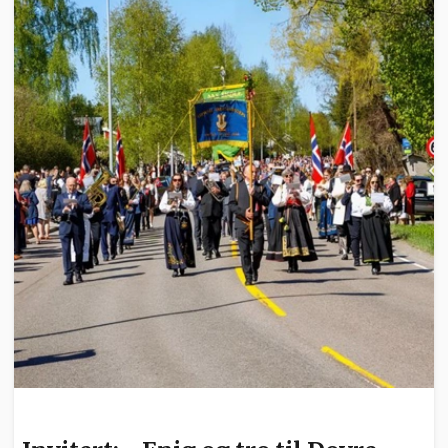
INVITERT