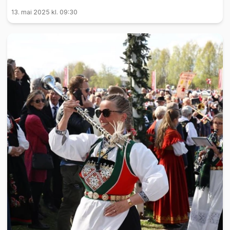
13. mai 2025 kl. 09:30