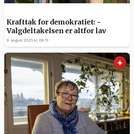
POLITIKK
Krafttak for demokratiet: -
Valgdeltakelsen er altfor lav
9. august 2025 kl. 08:15
+