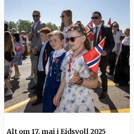
NYHETER
Alt om 17. mai i Eidsvoll 2025