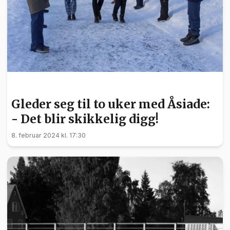
BARN OG UNGE
Gleder seg til to uker med Åsiade:
- Det blir skikkelig digg!
8. februar 2024 kl. 17:30