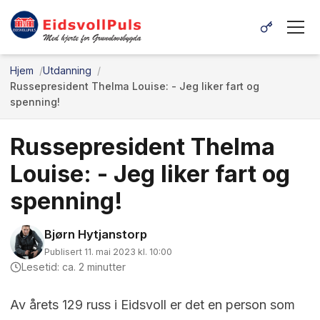
Hjem
Utdanning
Russepresident Thelma Louise: - Jeg liker fart og
spenning!
Russepresident Thelma
Louise: - Jeg liker fart og
spenning!
Bjørn Hytjanstorp
Publisert 11. mai 2023 kl. 10:00
Lesetid: ca. 2 minutter
Av årets 129 russ i Eidsvoll er det en person som