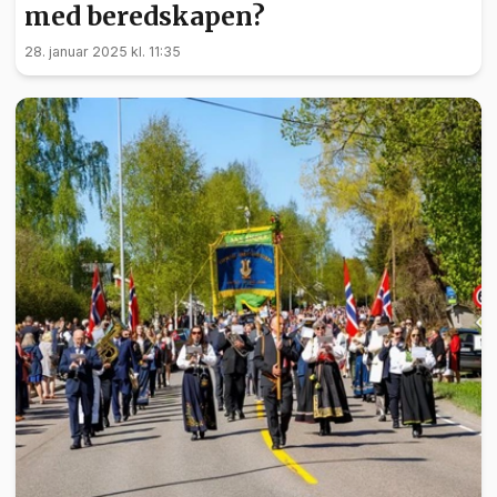
med beredskapen?
28. januar 2025 kl. 11:35