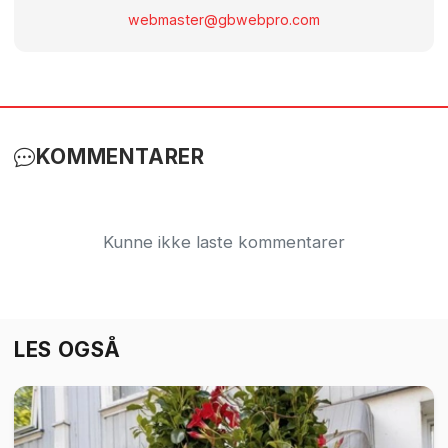
webmaster@gbwebpro.com
KOMMENTARER
Kunne ikke laste kommentarer
LES OGSÅ