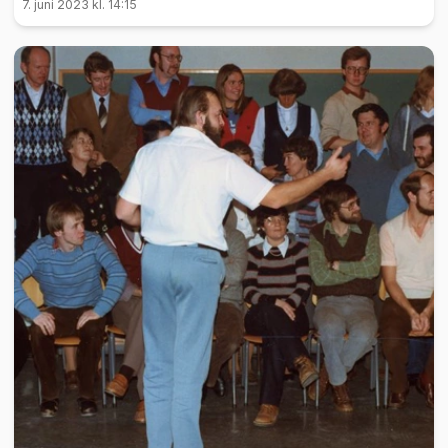
7. juni 2023 kl. 14:15