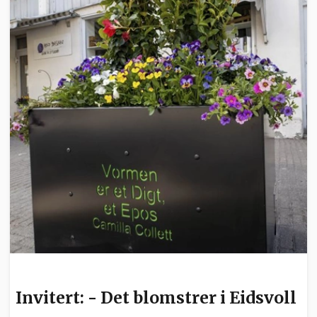
INVITERT
Invitert: - Det blomstrer i Eidsvoll