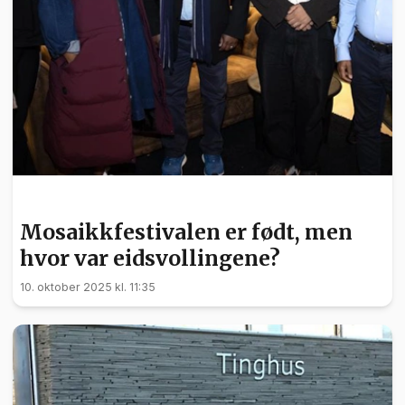
FRIVILLIGHET
Mosaikkfestivalen er født, men
hvor var eidsvollingene?
10. oktober 2025 kl. 11:35