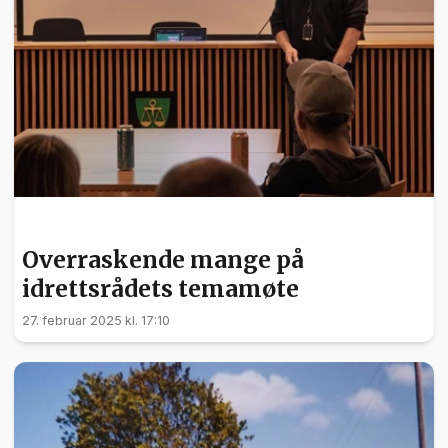
NYHETER
Overraskende mange på
idrettsrådets temamøte
27. februar 2025 kl. 17:10