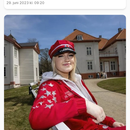
29. juni 2023 kl. 09:20