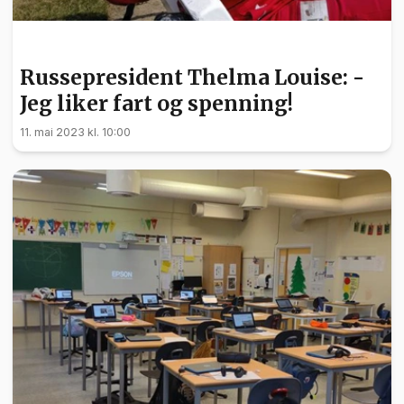
UTDANNING
Russepresident Thelma Louise: -
Jeg liker fart og spenning!
11. mai 2023 kl. 10:00