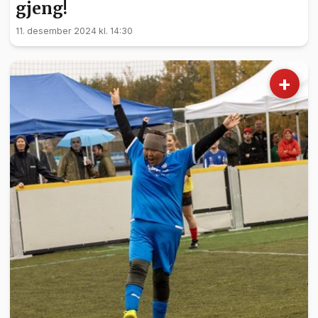
gjeng!
11. desember 2024 kl. 14:30
+