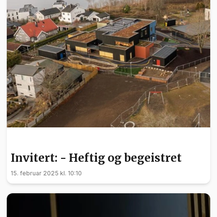
INVITERT
Invitert: - Heftig og begeistret
15. februar 2025 kl. 10:10