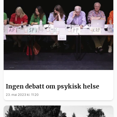
HELSE
Ingen debatt om psykisk helse
23. mai 2023 kl. 11:20