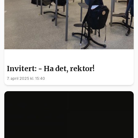
INVITERT
Invitert: - Ha det, rektor!
7. april 2025 kl. 15:40