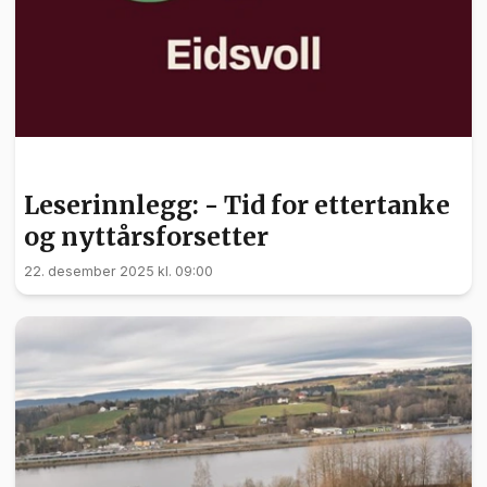
LESERINNLEGG
Leserinnlegg: - Tid for ettertanke
og nyttårsforsetter
22. desember 2025 kl. 09:00