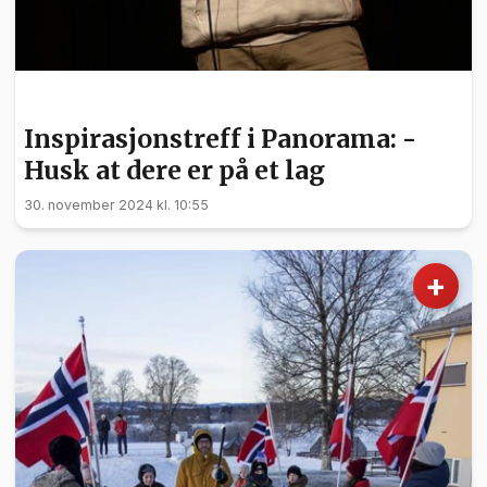
NYHETER
Inspirasjonstreff i Panorama: -
Husk at dere er på et lag
30. november 2024 kl. 10:55
+