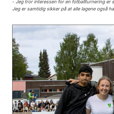
-
Jeg tror interessen for en fotballturnering er 
Jeg er samtidig sikker på at alle lagene også h