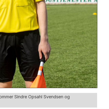
dommer Sindre Opsahl Svendsen og