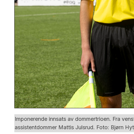
Imponerende innsats av dommertrioen. Fra ve
assistentdommer Mattis Julsrud. Foto: Bjørn Hyt