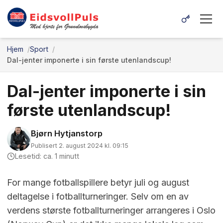
Hjem
Sport
Dal-jenter imponerte i sin første utenlandscup!
Dal-jenter imponerte i sin
første utenlandscup!
Bjørn Hytjanstorp
Publisert 2. august 2024 kl. 09:15
Lesetid: ca. 1 minutt
For mange fotballspillere betyr juli og august
deltagelse i fotballturneringer. Selv om en av
verdens største fotballturneringer arrangeres i Oslo