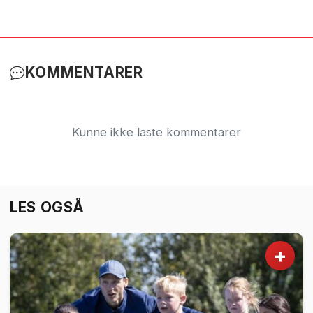
KOMMENTARER
Kunne ikke laste kommentarer
LES OGSÅ
+