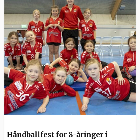
SPORT
Håndballfest for 8-åringer i