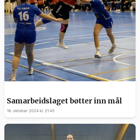
SPORT
Samarbeidslaget bøtter inn mål
18. oktober 2024 kl. 21:45