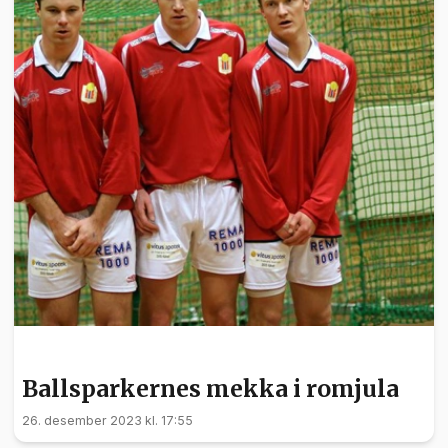
SPORT
Ballsparkernes mekka i romjula
26. desember 2023 kl. 17:55