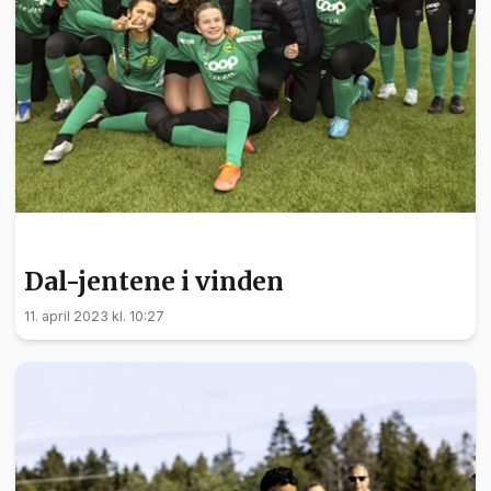
SPORT
Dal-jentene i vinden
11. april 2023 kl. 10:27