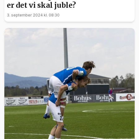
er det vi skal juble?
3. september 2024 kl. 08:30