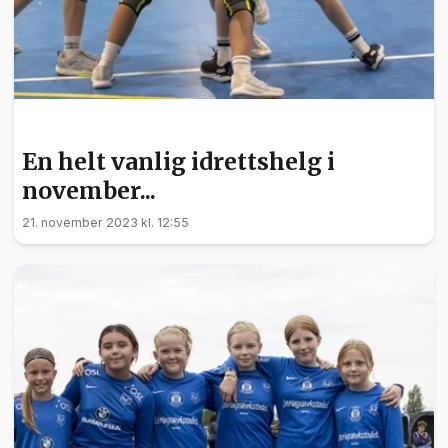
SPORT
En helt vanlig idrettshelg i
november...
21. november 2023 kl. 12:55