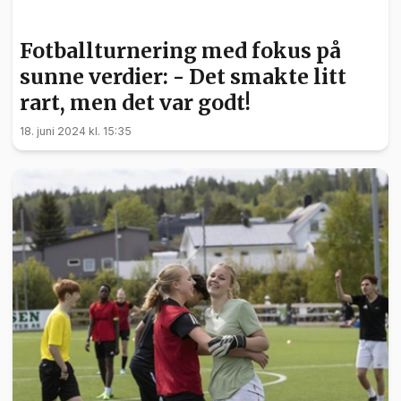
BARN OG UNGE
Fotballturnering med fokus på
sunne verdier: - Det smakte litt
rart, men det var godt!
18. juni 2024 kl. 15:35