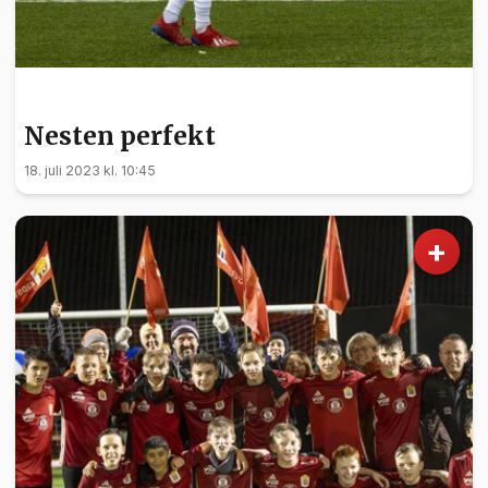
SPORT
Nesten perfekt
18. juli 2023 kl. 10:45
+