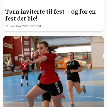
SPORT
Turn inviterte til fest – og for en
fest det ble!
14. oktober 2023 kl. 18:14