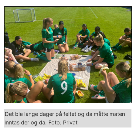
Det ble lange dager på feltet og da måtte maten
inntas der og da. Foto: Privat