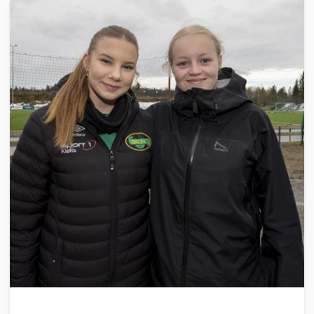
UTDANNING