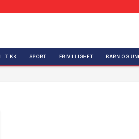
LITIKK
SPORT
FRIVILLIGHET
BARN OG UN