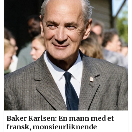
Baker Karlsen: En mann med et
fransk, monsieurliknende