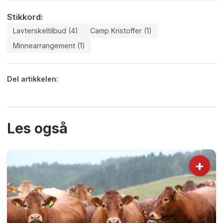
Stikkord:
Lavterskeltilbud (4)
Camp Kristoffer (1)
Minnearrangement (1)
Del artikkelen:
Les også
+