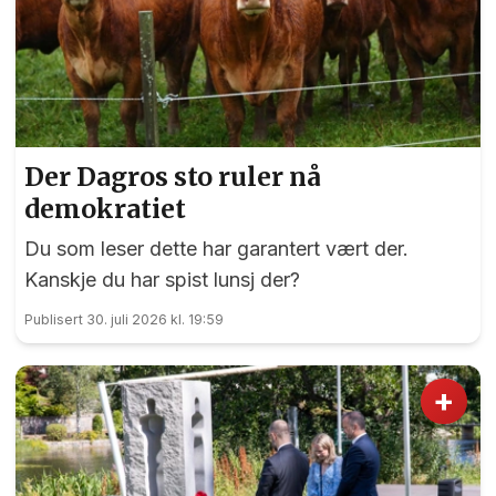
Der Dagros sto ruler nå
demokratiet
Du som leser dette har garantert vært der.
Kanskje du har spist lunsj der?
Publisert 30. juli 2026 kl. 19:59
+