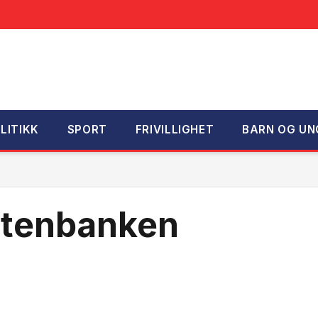
LITIKK
SPORT
FRIVILLIGHET
BARN OG UN
otenbanken