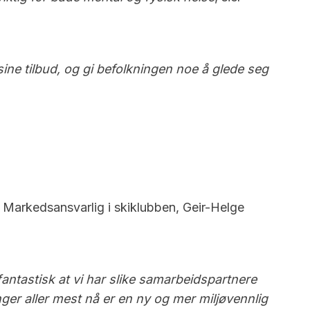
sine tilbud, og gi befolkningen noe å glede seg
Markedsansvarlig i skiklubben, Geir-Helge
antastisk at vi har slike samarbeidspartnere
ger aller mest nå er en ny og mer miljøvennlig